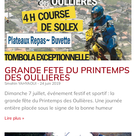
GRANDE FETE DU PRINTEMPS
DES OULLIERES
Smahïn YAHYAOUI
24 juin 2019
Dimanche 7 juillet, événement festif et sportif : la
grande fête du Printemps des Oullières. Une journée
entière placée sous le signe de la bonne humeur
Lire plus »