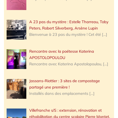
A 23 pas du mystère : Estelle Tharreau, Toby
Peters, Robert Silverberg, Arsène Lupin
Bienvenue à 23 pas du mystère ! Cet été
[…]
Rencontre avec la poétesse Katerina
APOSTOLOPOULOU
Rencontre avec Katerina Apostolopoulou,
[…]
Jassans-Riottier : 3 sites de compostage
partagé une première !
Installés dans des emplacements
[…]
Villefranche s/S : extension, rénovation et
réhabilitation du centre scolaire Pierre Montet,