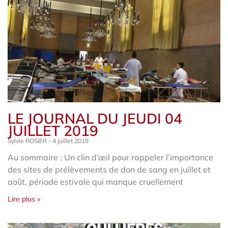
LE JOURNAL DU JEUDI 04
JUILLET 2019
Sylvie ROSIER
4 juillet 2019
Au sommaire : Un clin d’œil pour rappeler l’importance
des sites de prélèvements de don de sang en juillet et
août, période estivale qui manque cruellement
Lire plus »