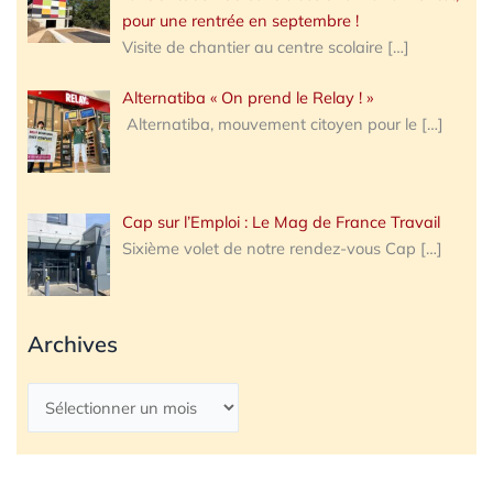
pour une rentrée en septembre !
Visite de chantier au centre scolaire
[…]
Alternatiba « On prend le Relay ! »
Alternatiba, mouvement citoyen pour le
[…]
Cap sur l’Emploi : Le Mag de France Travail
Sixième volet de notre rendez-vous Cap
[…]
Archives