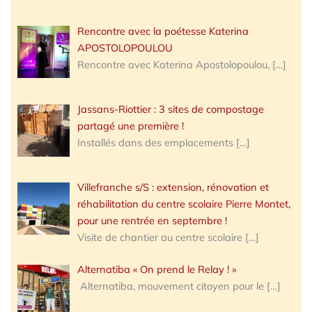
Rencontre avec la poétesse Katerina
APOSTOLOPOULOU
Rencontre avec Katerina Apostolopoulou,
[…]
Jassans-Riottier : 3 sites de compostage
partagé une première !
Installés dans des emplacements
[…]
Villefranche s/S : extension, rénovation et
réhabilitation du centre scolaire Pierre Montet,
pour une rentrée en septembre !
Visite de chantier au centre scolaire
[…]
Alternatiba « On prend le Relay ! »
Alternatiba, mouvement citoyen pour le
[…]