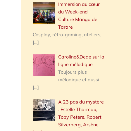
Immersion au cœur
du Week-end
Culture Manga de
Tarare
Cosplay, rétro-gaming, ateliers,
[…]
Caroline&Dede sur la
ligne mélodique
Toujours plus
mélodique et aussi
[…]
A 23 pas du mystère
: Estelle Tharreau,
Toby Peters, Robert
Silverberg, Arsène