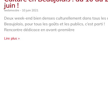
juin !
webmestre
10 juin 2021
Deux week-end bien denses culturellement dans tous les 
Beaujolais, pour tous les goûts et les publics, c’est parti !
Rencontre dédicace en avant-première
Lire plus »