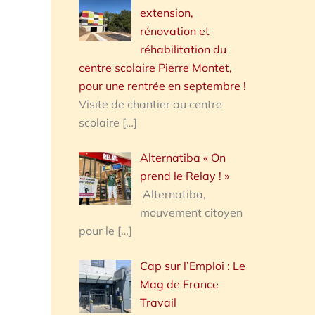
extension,
rénovation et
réhabilitation du
centre scolaire Pierre Montet,
pour une rentrée en septembre !
Visite de chantier au centre
scolaire
[…]
Alternatiba « On
prend le Relay ! »
Alternatiba,
mouvement citoyen
pour le
[…]
Cap sur l’Emploi : Le
Mag de France
Travail