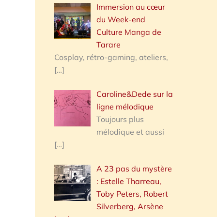
Immersion au cœur
du Week-end
Culture Manga de
Tarare
Cosplay, rétro-gaming, ateliers,
[…]
Caroline&Dede sur la
ligne mélodique
Toujours plus
mélodique et aussi
[…]
A 23 pas du mystère
: Estelle Tharreau,
Toby Peters, Robert
Silverberg, Arsène