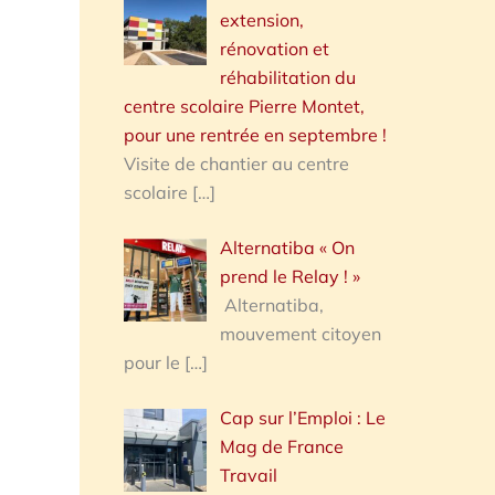
extension,
rénovation et
réhabilitation du
centre scolaire Pierre Montet,
pour une rentrée en septembre !
Visite de chantier au centre
scolaire
[…]
Alternatiba « On
prend le Relay ! »
Alternatiba,
mouvement citoyen
pour le
[…]
Cap sur l’Emploi : Le
Mag de France
Travail