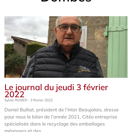
Le journal du jeudi 3 février
2022
Sylvie ROSIER
3 février 2022
Daniel Bulliat, président de l’Inter Beaujolais, dresse
pour nous le bilan de l’année 2021, Citéo entreprise
spécialisée dans le recyclage des emballages
ménagers et des