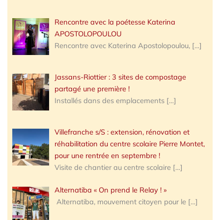
Rencontre avec la poétesse Katerina
APOSTOLOPOULOU
Rencontre avec Katerina Apostolopoulou,
[…]
Jassans-Riottier : 3 sites de compostage
partagé une première !
Installés dans des emplacements
[…]
Villefranche s/S : extension, rénovation et
réhabilitation du centre scolaire Pierre Montet,
pour une rentrée en septembre !
Visite de chantier au centre scolaire
[…]
Alternatiba « On prend le Relay ! »
Alternatiba, mouvement citoyen pour le
[…]