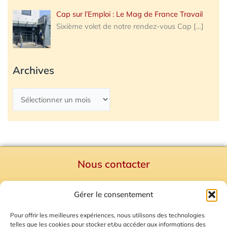
Cap sur l’Emploi : Le Mag de France Travail
Sixième volet de notre rendez-vous Cap
[…]
Archives
Nous contacter
Politique de confidentialité
Gérer le consentement
Mentions Légales
Plan du site
Pour offrir les meilleures expériences, nous utilisons des technologies
telles que les cookies pour stocker et/ou accéder aux informations des