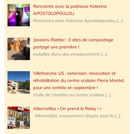
Rencontre avec la poétesse Katerina
APOSTOLOPOULOU
Rencontre avec Katerina Apostolopoulou,
[…]
Jassans-Riottier : 3 sites de compostage
partagé une première !
Installés dans des emplacements
[…]
Villefranche s/S : extension, rénovation et
réhabilitation du centre scolaire Pierre Montet,
pour une rentrée en septembre !
Visite de chantier au centre scolaire
[…]
Alternatiba « On prend le Relay ! »
Alternatiba, mouvement citoyen pour le
[…]