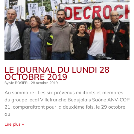
LE JOURNAL DU LUNDI 28
OCTOBRE 2019
Sylvie ROSIER
28 octobre 2019
Au sommaire : Les six prévenus militants et membres
du groupe local Villefranche Beaujolais Saône ANV-COP
21, comparaitront pour la deuxième fois, le 29 octobre
au
Lire plus »