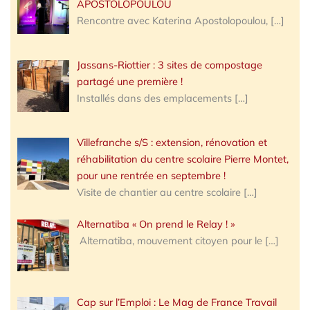
APOSTOLOPOULOU
Rencontre avec Katerina Apostolopoulou,
[…]
Jassans-Riottier : 3 sites de compostage
partagé une première !
Installés dans des emplacements
[…]
Villefranche s/S : extension, rénovation et
réhabilitation du centre scolaire Pierre Montet,
pour une rentrée en septembre !
Visite de chantier au centre scolaire
[…]
Alternatiba « On prend le Relay ! »
Alternatiba, mouvement citoyen pour le
[…]
Cap sur l’Emploi : Le Mag de France Travail