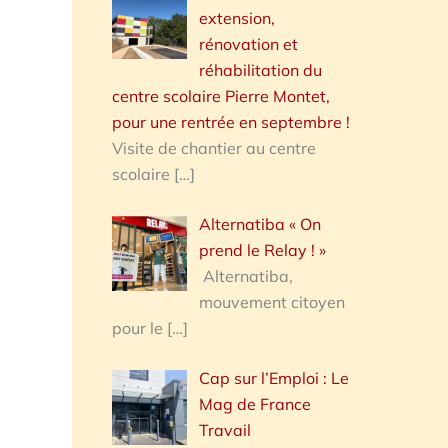
extension,
rénovation et
réhabilitation du
centre scolaire Pierre Montet,
pour une rentrée en septembre !
Visite de chantier au centre
scolaire
[…]
Alternatiba « On
prend le Relay ! »
Alternatiba,
mouvement citoyen
pour le
[…]
Cap sur l’Emploi : Le
Mag de France
Travail