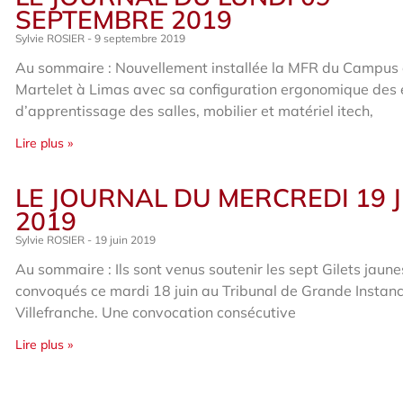
SEPTEMBRE 2019
Sylvie ROSIER
9 septembre 2019
Au sommaire : Nouvellement installée la MFR du Campus
Martelet à Limas avec sa configuration ergonomique des
d’apprentissage des salles, mobilier et matériel itech,
Lire plus »
LE JOURNAL DU MERCREDI 19 
2019
Sylvie ROSIER
19 juin 2019
Au sommaire : Ils sont venus soutenir les sept Gilets jaune
convoqués ce mardi 18 juin au Tribunal de Grande Instan
Villefranche. Une convocation consécutive
Lire plus »