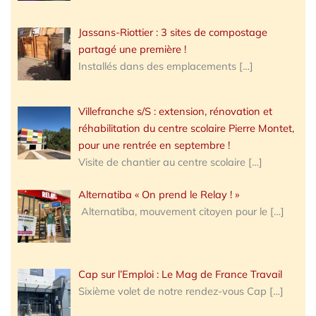
Jassans-Riottier : 3 sites de compostage
partagé une première !
Installés dans des emplacements
[…]
Villefranche s/S : extension, rénovation et
réhabilitation du centre scolaire Pierre Montet,
pour une rentrée en septembre !
Visite de chantier au centre scolaire
[…]
Alternatiba « On prend le Relay ! »
Alternatiba, mouvement citoyen pour le
[…]
Cap sur l’Emploi : Le Mag de France Travail
Sixième volet de notre rendez-vous Cap
[…]