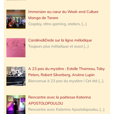
Immersion au cœur du Week-end Culture
Manga de Tarare
Cosplay, rétro-gaming, ateliers,
[…]
Caroline&Dede sur la ligne mélodique
Toujours plus mélodique et aussi
[…]
A 23 pas du mystère : Estelle Tharreau, Toby
Peters, Robert Silverberg, Arsène Lupin
Bienvenue à 23 pas du mystère ! Cet été
[…]
Rencontre avec la poétesse Katerina
APOSTOLOPOULOU
Rencontre avec Katerina Apostolopoulou,
[…]