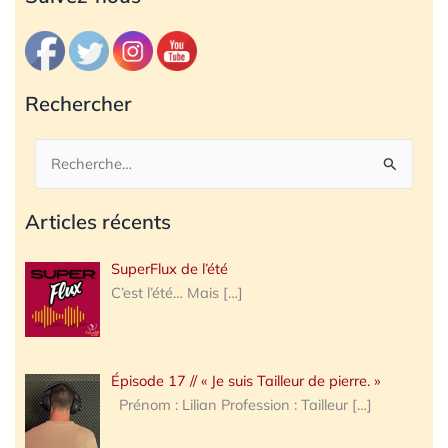
Rechercher
Rechercher :
Articles récents
SuperFlux de l’été
C’est l’été… Mais
[…]
Épisode 17 // « Je suis Tailleur de pierre. »
Prénom : Lilian Profession : Tailleur
[…]