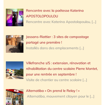
Rencontre avec la poétesse Katerina
APOSTOLOPOULOU
Rencontre avec Katerina Apostolopoulou,
[…]
Jassans-Riottier : 3 sites de compostage
partagé une première !
Installés dans des emplacements
[…]
Villefranche s/S : extension, rénovation et
réhabilitation du centre scolaire Pierre Montet,
pour une rentrée en septembre !
Visite de chantier au centre scolaire
[…]
Alternatiba « On prend le Relay ! »
Alternatiba, mouvement citoyen pour le
[…]