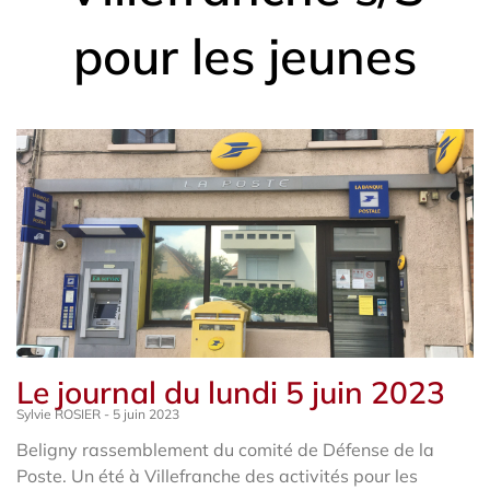
pour les jeunes
Le journal du lundi 5 juin 2023
Sylvie ROSIER
5 juin 2023
Beligny rassemblement du comité de Défense de la
Poste. Un été à Villefranche des activités pour les