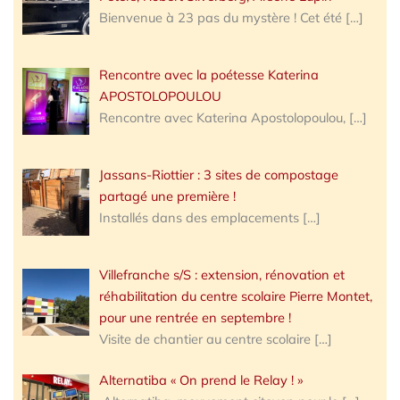
Bienvenue à 23 pas du mystère ! Cet été
[…]
Rencontre avec la poétesse Katerina
APOSTOLOPOULOU
Rencontre avec Katerina Apostolopoulou,
[…]
Jassans-Riottier : 3 sites de compostage
partagé une première !
Installés dans des emplacements
[…]
Villefranche s/S : extension, rénovation et
réhabilitation du centre scolaire Pierre Montet,
pour une rentrée en septembre !
Visite de chantier au centre scolaire
[…]
Alternatiba « On prend le Relay ! »