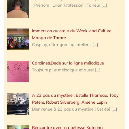
Prénom : Lilian Profession : Tailleur
[…]
Immersion au cœur du Week-end Culture
Manga de Tarare
Cosplay, rétro-gaming, ateliers,
[…]
Caroline&Dede sur la ligne mélodique
Toujours plus mélodique et aussi
[…]
A 23 pas du mystère : Estelle Tharreau, Toby
Peters, Robert Silverberg, Arsène Lupin
Bienvenue à 23 pas du mystère ! Cet été
[…]
Rencontre avec la poétesse Katerina