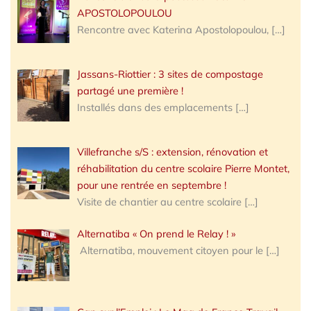
APOSTOLOPOULOU
Rencontre avec Katerina Apostolopoulou,
[…]
Jassans-Riottier : 3 sites de compostage
partagé une première !
Installés dans des emplacements
[…]
Villefranche s/S : extension, rénovation et
réhabilitation du centre scolaire Pierre Montet,
pour une rentrée en septembre !
Visite de chantier au centre scolaire
[…]
Alternatiba « On prend le Relay ! »
Alternatiba, mouvement citoyen pour le
[…]