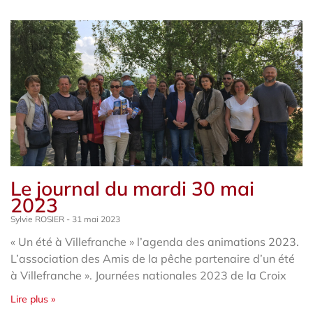
Le journal du mardi 30 mai
2023
Sylvie ROSIER
31 mai 2023
« Un été à Villefranche » l’agenda des animations 2023.
L’association des Amis de la pêche partenaire d’un été
à Villefranche ». Journées nationales 2023 de la Croix
Lire plus »