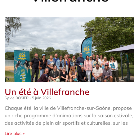
Un été à Villefranche
Sylvie ROSIER
5 juin 2026
Chaque été, la ville de Villefranche-sur-Saône, propose
un riche programme d’animations sur la saison estivale,
des activités de plein air sportifs et culturelles, sur les
Lire plus »