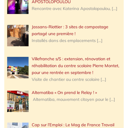
APOSTOLOPOULOU
Rencontre avec Katerina Apostolopoulou,
[…]
Jassans-Riottier : 3 sites de compostage
partagé une première !
Installés dans des emplacements
[…]
Villefranche s/S : extension, rénovation et
réhabilitation du centre scolaire Pierre Montet,
pour une rentrée en septembre !
Visite de chantier au centre scolaire
[…]
Alternatiba « On prend le Relay ! »
Alternatiba, mouvement citoyen pour le
[…]
Cap sur l’Emploi : Le Mag de France Travail