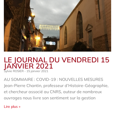
LE JOURNAL DU VENDREDI 15
JANVIER 2021
Sylvie ROSIER
15 janvier 2021
AU SOMMAIRE : COVID-19 : NOUVELLES MESURES
Jean-Pierre Chantin, professeur d’Histoire-Géographie,
et chercheur associé au CNRS, auteur de nombreux
ouvrages nous livre son sentiment sur la gestion
Lire plus »