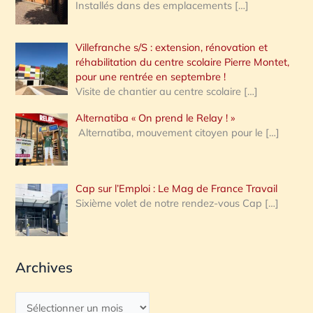
Installés dans des emplacements
[…]
Villefranche s/S : extension, rénovation et
réhabilitation du centre scolaire Pierre Montet,
pour une rentrée en septembre !
Visite de chantier au centre scolaire
[…]
Alternatiba « On prend le Relay ! »
Alternatiba, mouvement citoyen pour le
[…]
Cap sur l’Emploi : Le Mag de France Travail
Sixième volet de notre rendez-vous Cap
[…]
Archives