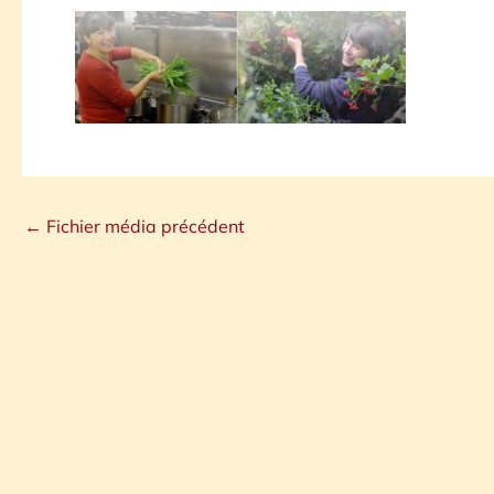
←
Fichier média précédent