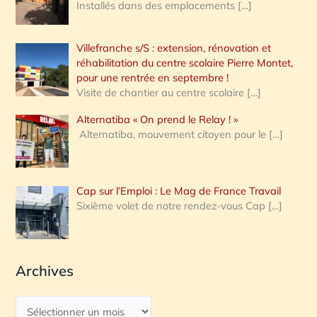
Installés dans des emplacements
[…]
Villefranche s/S : extension, rénovation et
réhabilitation du centre scolaire Pierre Montet,
pour une rentrée en septembre !
Visite de chantier au centre scolaire
[…]
Alternatiba « On prend le Relay ! »
Alternatiba, mouvement citoyen pour le
[…]
Cap sur l’Emploi : Le Mag de France Travail
Sixième volet de notre rendez-vous Cap
[…]
Archives