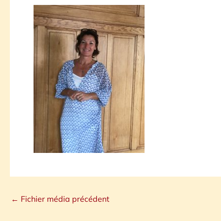
←
Fichier média précédent