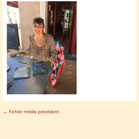
←
Fichier média précédent