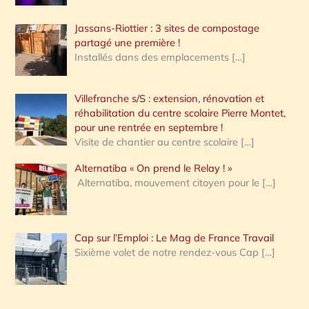
Jassans-Riottier : 3 sites de compostage
partagé une première !
Installés dans des emplacements
[…]
Villefranche s/S : extension, rénovation et
réhabilitation du centre scolaire Pierre Montet,
pour une rentrée en septembre !
Visite de chantier au centre scolaire
[…]
Alternatiba « On prend le Relay ! »
Alternatiba, mouvement citoyen pour le
[…]
Cap sur l’Emploi : Le Mag de France Travail
Sixième volet de notre rendez-vous Cap
[…]