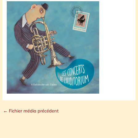
←
Fichier média précédent