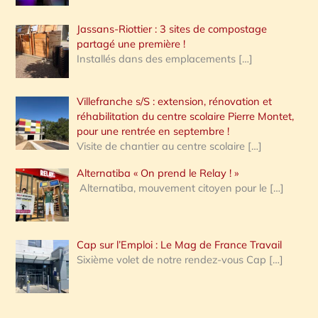
Jassans-Riottier : 3 sites de compostage
partagé une première !
Installés dans des emplacements
[…]
Villefranche s/S : extension, rénovation et
réhabilitation du centre scolaire Pierre Montet,
pour une rentrée en septembre !
Visite de chantier au centre scolaire
[…]
Alternatiba « On prend le Relay ! »
Alternatiba, mouvement citoyen pour le
[…]
Cap sur l’Emploi : Le Mag de France Travail
Sixième volet de notre rendez-vous Cap
[…]