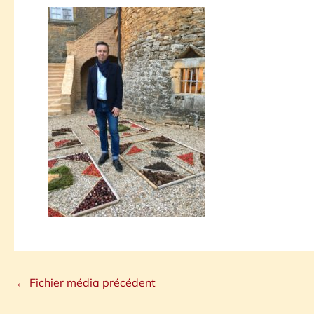
←
Fichier média précédent