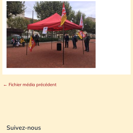
←
Fichier média précédent
Suivez-nous