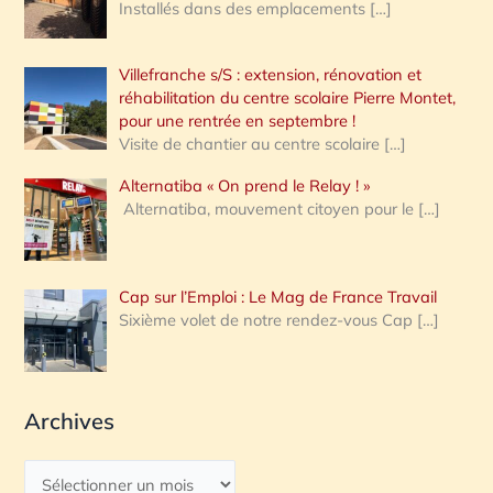
Installés dans des emplacements
[…]
Villefranche s/S : extension, rénovation et
réhabilitation du centre scolaire Pierre Montet,
pour une rentrée en septembre !
Visite de chantier au centre scolaire
[…]
Alternatiba « On prend le Relay ! »
Alternatiba, mouvement citoyen pour le
[…]
Cap sur l’Emploi : Le Mag de France Travail
Sixième volet de notre rendez-vous Cap
[…]
Archives