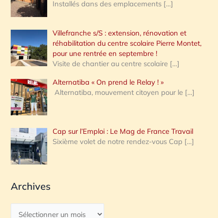
Installés dans des emplacements
[…]
Villefranche s/S : extension, rénovation et
réhabilitation du centre scolaire Pierre Montet,
pour une rentrée en septembre !
Visite de chantier au centre scolaire
[…]
Alternatiba « On prend le Relay ! »
Alternatiba, mouvement citoyen pour le
[…]
Cap sur l’Emploi : Le Mag de France Travail
Sixième volet de notre rendez-vous Cap
[…]
Archives