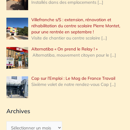
Installés dans des emplacements
[…]
Villefranche s/S : extension, rénovation et
réhabilitation du centre scolaire Pierre Montet,
pour une rentrée en septembre !
Visite de chantier au centre scolaire
[…]
Alternatiba « On prend le Relay ! »
Alternatiba, mouvement citoyen pour le
[…]
Cap sur l’Emploi : Le Mag de France Travail
Sixième volet de notre rendez-vous Cap
[…]
Archives