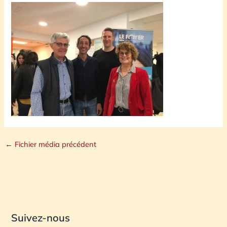
←
Fichier média précédent
Suivez-nous