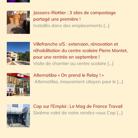
Jassans-Riottier : 3 sites de compostage
partagé une première !
Installés dans des emplacements
[…]
Villefranche s/S : extension, rénovation et
réhabilitation du centre scolaire Pierre Montet,
pour une rentrée en septembre !
Visite de chantier au centre scolaire
[…]
Alternatiba « On prend le Relay ! »
Alternatiba, mouvement citoyen pour le
[…]
Cap sur l’Emploi : Le Mag de France Travail
Sixième volet de notre rendez-vous Cap
[…]