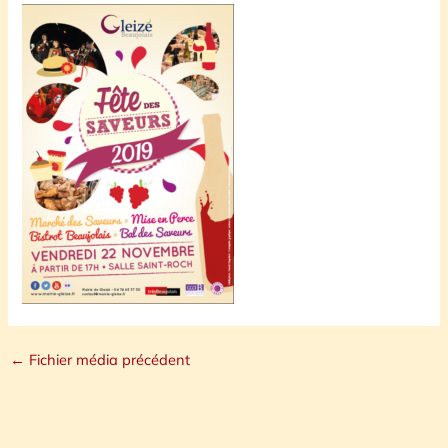
←
Fichier média précédent