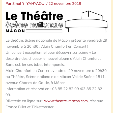
Par
Smahïn YAHYAOUI
/
22 novembre 2019
Le théâtre, Scène nationale de Mâcon présente vendredi 29
novembre à 20h30 : Alain Chamfort en Concert !
Un concert exceptionnel pour découvrir sur scène « Le
désordre des choses» le nouvel album d’Alain Chamfort .
Sans oublier ses tubes intemporels.
Alain Chamfort en Concert, vendredi 29 novembre à 20h30
au Théâtre, Scène nationale de Mâcon Val de Saône 1511,
avenue Charles de Gaulle, à Mâcon.
Information et réservation : 03 85 22 82 99 /03 85 22 82
99.
Billetterie en ligne sur :
www.theatre-macon.com
, réseaux
France Billet et Ticketmaster.