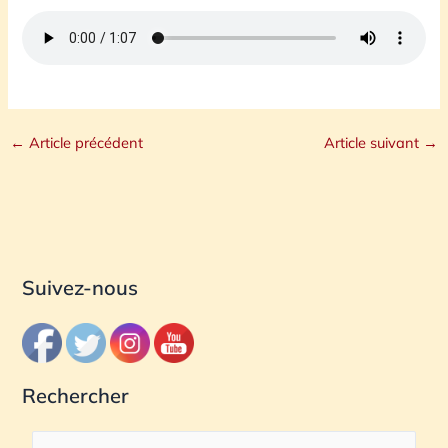
←
Article précédent
Article suivant
→
Suivez-nous
Rechercher