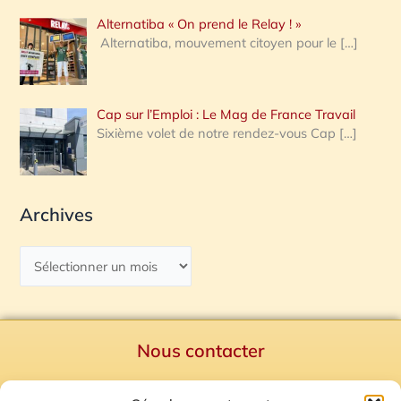
Alternatiba « On prend le Relay ! »
Alternatiba, mouvement citoyen pour le
[…]
Cap sur l’Emploi : Le Mag de France Travail
Sixième volet de notre rendez-vous Cap
[…]
Archives
Nous contacter
Politique de confidentialité