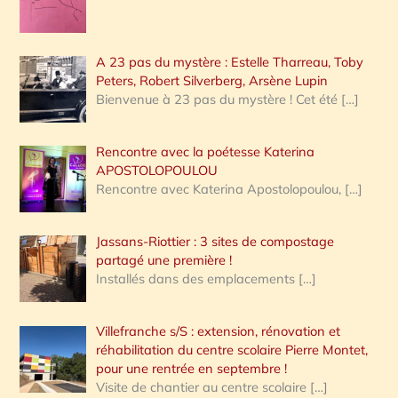
A 23 pas du mystère : Estelle Tharreau, Toby
Peters, Robert Silverberg, Arsène Lupin
Bienvenue à 23 pas du mystère ! Cet été
[…]
Rencontre avec la poétesse Katerina
APOSTOLOPOULOU
Rencontre avec Katerina Apostolopoulou,
[…]
Jassans-Riottier : 3 sites de compostage
partagé une première !
Installés dans des emplacements
[…]
Villefranche s/S : extension, rénovation et
réhabilitation du centre scolaire Pierre Montet,
pour une rentrée en septembre !
Visite de chantier au centre scolaire
[…]