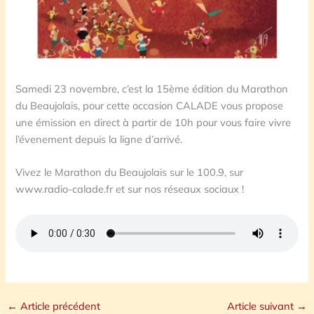
Samedi 23 novembre, c’est la 15ème édition du Marathon
du Beaujolais, pour cette occasion CALADE vous propose
une émission en direct à partir de 10h pour vous faire vivre
l’évenement depuis la ligne d’arrivé.
Vivez le Marathon du Beaujolais sur le 100.9, sur
www.radio-calade.fr et sur nos réseaux sociaux !
←
Article précédent
Article suivant
→