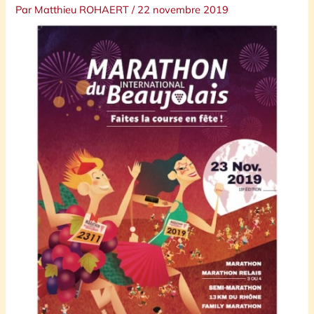
Par
Matthieu ROHAERT
/
22 novembre 2019