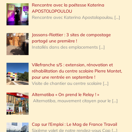
Rencontre avec la poétesse Katerina
APOSTOLOPOULOU
Rencontre avec Katerina Apostolopoulou,
[…]
Jassans-Riottier : 3 sites de compostage
partagé une première !
Installés dans des emplacements
[…]
Villefranche s/S : extension, rénovation et
réhabilitation du centre scolaire Pierre Montet,
pour une rentrée en septembre !
Visite de chantier au centre scolaire
[…]
Alternatiba « On prend le Relay ! »
Alternatiba, mouvement citoyen pour le
[…]
Cap sur l’Emploi : Le Mag de France Travail
Sixième volet de notre rendez-vous Cap
[…]