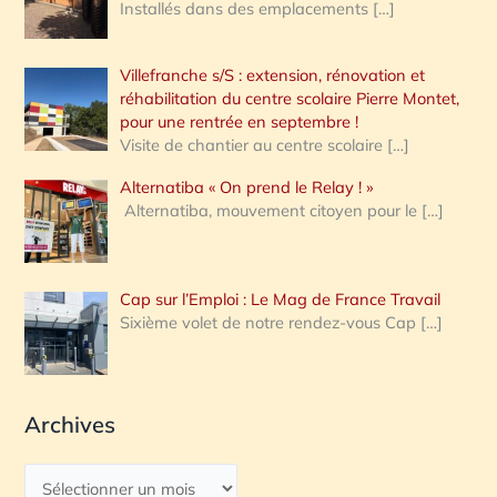
Installés dans des emplacements
[…]
Villefranche s/S : extension, rénovation et
réhabilitation du centre scolaire Pierre Montet,
pour une rentrée en septembre !
Visite de chantier au centre scolaire
[…]
Alternatiba « On prend le Relay ! »
Alternatiba, mouvement citoyen pour le
[…]
Cap sur l’Emploi : Le Mag de France Travail
Sixième volet de notre rendez-vous Cap
[…]
Archives