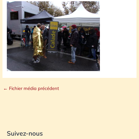
←
Fichier média précédent
Suivez-nous