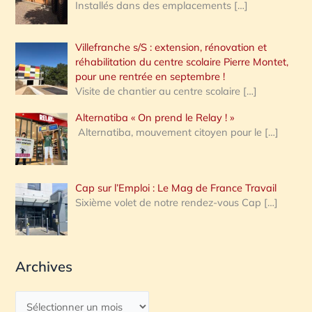
Installés dans des emplacements
[…]
Villefranche s/S : extension, rénovation et
réhabilitation du centre scolaire Pierre Montet,
pour une rentrée en septembre !
Visite de chantier au centre scolaire
[…]
Alternatiba « On prend le Relay ! »
Alternatiba, mouvement citoyen pour le
[…]
Cap sur l’Emploi : Le Mag de France Travail
Sixième volet de notre rendez-vous Cap
[…]
Archives