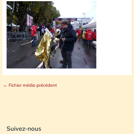
←
Fichier média précédent
Suivez-nous