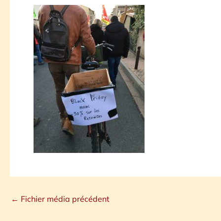
←
Fichier média précédent