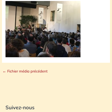
←
Fichier média précédent
Suivez-nous