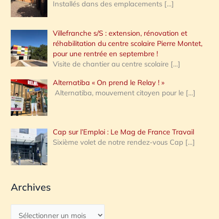
Installés dans des emplacements
[…]
Villefranche s/S : extension, rénovation et
réhabilitation du centre scolaire Pierre Montet,
pour une rentrée en septembre !
Visite de chantier au centre scolaire
[…]
Alternatiba « On prend le Relay ! »
Alternatiba, mouvement citoyen pour le
[…]
Cap sur l’Emploi : Le Mag de France Travail
Sixième volet de notre rendez-vous Cap
[…]
Archives