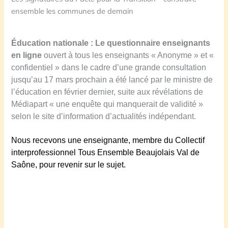
ensemble les communes de demain
Éducation nationale : Le questionnaire enseignants
en ligne
ouvert à tous les enseignants « Anonyme » et «
confidentiel » dans le cadre d’une grande consultation
jusqu’au 17 mars prochain a été lancé par le ministre de
l’éducation en février dernier, suite aux révélations de
Médiapart « une enquête qui manquerait de validité »
selon le site d’information d’actualités indépendant.
N
ous recevons une enseignante, membre du Collectif
interprofessionnel Tous Ensemble Beaujolais Val de
Saône,
pour revenir sur le sujet.