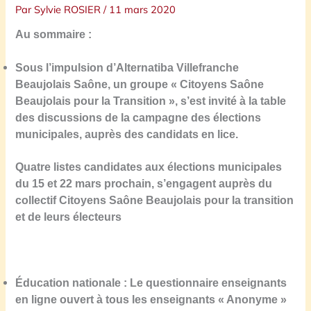
Par
Sylvie ROSIER
/
11 mars 2020
Au sommaire :
S
ous l’impulsion d’Alternatiba Villefranche
Beaujolais Saône,
un
groupe « Citoyens Saône
Beaujolais pour la Transition »,
s’est invité à la table
des discussions de la campagne des élections
municipales, auprès des candidats en lice.
Quatre listes candidates aux élections municipales
du 15 et 22 mars prochain, s’engagent auprès du
collectif Citoyens Saône Beaujolais pour la transition
et de leurs électeurs
Éducation nationale : Le questionnaire enseignants
en ligne ouvert à tous les enseignants « Anonyme »