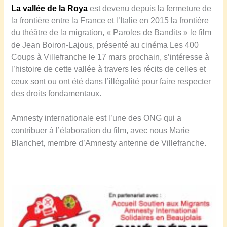
L
a vallée de la Roya
est devenu depuis la fermeture de
la frontière entre la France et l’Italie en 2015 la frontière
du théâtre de la migration, « Paroles de Bandits » le film
de Jean Boiron-Lajous, présenté au cinéma Les 400
Coups à Villefranche le 17 mars prochain, s’intéresse à
l’histoire de cette vallée à travers les récits de celles et
ceux sont ou ont été dans l’illégalité pour faire respecter
des droits fondamentaux.
Amnesty internationale est
l’une des ONG qui a
contribuer à l’élaboration du film, avec nous Marie
Blanchet, membre d’Amnesty antenne de Villefranche.