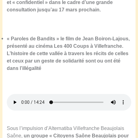
et « confidentiel » dans le cadre d’une grande
consultation jusqu’au 17 mars prochain.
« Paroles de Bandits » le film de Jean Boiron-Lajous,
présenté au cinéma Les 400 Coups à Villefranche.
L’histoire de cette vallée à travers les récits de celles
et ceux par un geste de solidarité sont ou ont été
dans l’illégalité
S
ous l’impulsion d’Alternatiba Villefranche Beaujolais
Saône,
un
groupe « Citoyens Saône Beaujolais pour