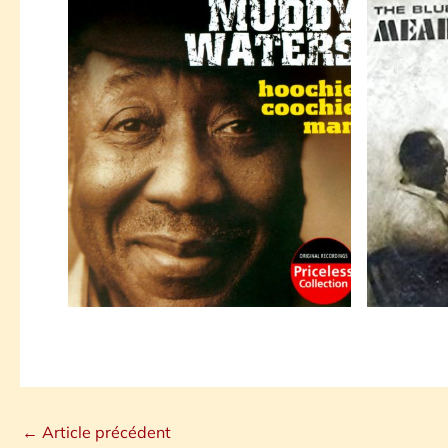
←
Article précédent