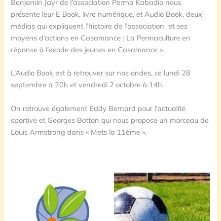
Benjamin Jayr de l’association Perma Kabadio nous
présente leur E Book, livre numérique, et Audio Book, deux
médias qui expliquent l’histoire de l’association et ses
moyens d’actions en Casamance : La Permaculture en
réponse à l’exode des jeunes en Casamance ».
L’Audio Book est à retrouver sur nos ondes, ce lundi 28
septembre à 20h et vendredi 2 octobre à 14h.
On retrouve également Eddy Bernard pour l’actualité
sportive et Georges Botton qui nous propose un morceau de
Louis Armstrong dans « Mets la 11ème ».