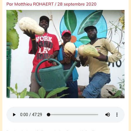
Par
Matthieu ROHAERT
/
28 septembre 2020