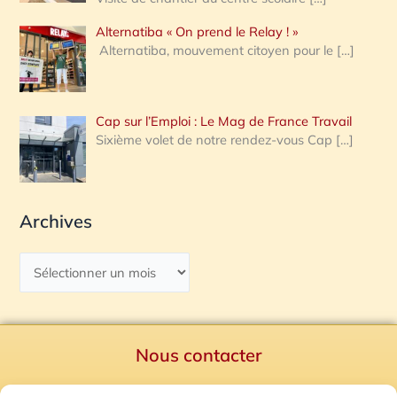
Alternatiba « On prend le Relay ! »
Alternatiba, mouvement citoyen pour le
[…]
Cap sur l’Emploi : Le Mag de France Travail
Sixième volet de notre rendez-vous Cap
[…]
Archives
Nous contacter
Politique de confidentialité