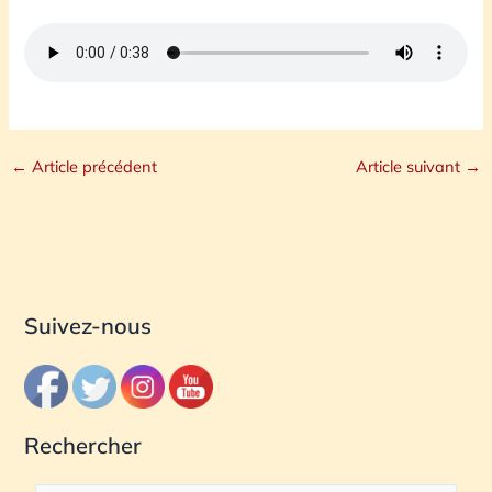
←
Article précédent
Article suivant
→
Suivez-nous
Rechercher