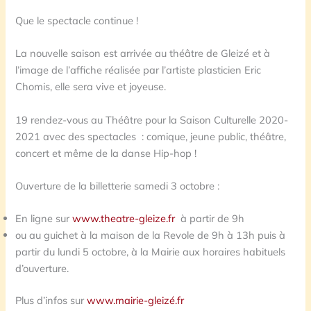
Que le spectacle continue !
La nouvelle saison est arrivée au théâtre de Gleizé et à
l’image de l’affiche réalisée par l’artiste plasticien Eric
Chomis, elle sera vive et joyeuse.
19 rendez-vous au Théâtre pour la Saison Culturelle 2020-
2021 avec des spectacles : comique, jeune public, théâtre,
concert et même de la danse Hip-hop !
Ouverture de la billetterie samedi 3 octobre :
En ligne sur
www.theatre-gleize.fr
à partir de 9h
ou au guichet à la maison de la Revole de 9h à 13h puis à
partir du lundi 5 octobre, à la Mairie aux horaires habituels
d’ouverture.
Plus d’infos sur
www.mairie-gleizé.fr