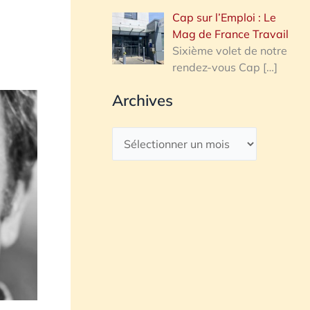
Cap sur l’Emploi : Le
Mag de France Travail
Sixième volet de notre
rendez-vous Cap
[…]
Archives