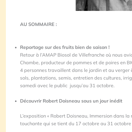
AU SOMMAIRE :
Reportage sur des fruits bien de saison !
Retour à l’AMAP Biosol de Villefranche où nous avi
Chambe, producteur de pommes et de poires en BIO à
4 personnes travaillent dans le jardin et au verger
sols, plantations, semis, entretien des cultures, irri
samedi avec le public jusqu’au 31 octobre.
Découvrir Robert Doisneau sous un jour inédit
L’exposition « Robert Doisneau, Immersion dans la
touchante qui se tient du 17 octobre au 31 octobre