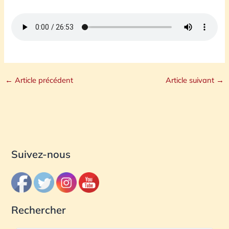
←
Article précédent
Article suivant
→
Suivez-nous
Rechercher