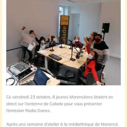
Ce vendredi 23 octobre, 8 jeunes Morencéens étaient en
direct sur l’antenne de Calade pour vous présenter
l’émission Radio Gones.
Après une semaine d’atelier à la médiathèque de Morancé,