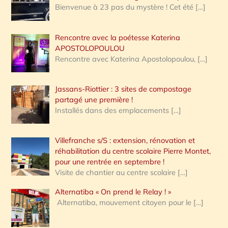
Bienvenue à 23 pas du mystère ! Cet été
[…]
Rencontre avec la poétesse Katerina
APOSTOLOPOULOU
Rencontre avec Katerina Apostolopoulou,
[…]
Jassans-Riottier : 3 sites de compostage
partagé une première !
Installés dans des emplacements
[…]
Villefranche s/S : extension, rénovation et
réhabilitation du centre scolaire Pierre Montet,
pour une rentrée en septembre !
Visite de chantier au centre scolaire
[…]
Alternatiba « On prend le Relay ! »
Alternatiba, mouvement citoyen pour le
[…]