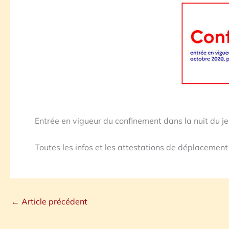
Entrée en vigueur du confinement dans la nuit du 
Toutes les infos et les attestations de déplacement 
←
Article précédent