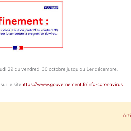
jeudi 29 au vendredi 30 octobre jusqu’au 1er décembre.
sur le site
https://www.gouvernement.fr/info-coronavirus
Art