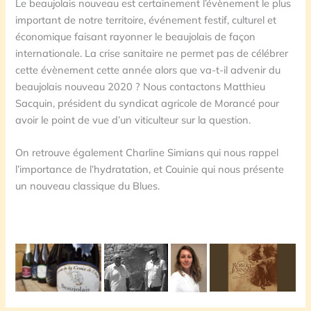
Le beaujolais nouveau est certainement l’évènement le plus
important de notre territoire, événement festif, culturel et
économique faisant rayonner le beaujolais de façon
internationale. La crise sanitaire ne permet pas de célébrer
cette évènement cette année alors que va-t-il advenir du
beaujolais nouveau 2020 ? Nous contactons Matthieu
Sacquin, président du syndicat agricole de Morancé pour
avoir le point de vue d’un viticulteur sur la question.
On retrouve également Charline Simians qui nous rappel
l’importance de l’hydratation, et Couinie qui nous présente
un nouveau classique du Blues.