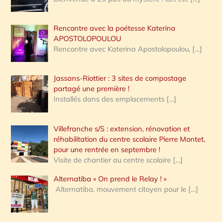
Rencontre avec la poétesse Katerina
APOSTOLOPOULOU
Rencontre avec Katerina Apostolopoulou,
[…]
Jassans-Riottier : 3 sites de compostage
partagé une première !
Installés dans des emplacements
[…]
Villefranche s/S : extension, rénovation et
réhabilitation du centre scolaire Pierre Montet,
pour une rentrée en septembre !
Visite de chantier au centre scolaire
[…]
Alternatiba « On prend le Relay ! »
Alternatiba, mouvement citoyen pour le
[…]