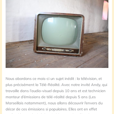
Nous abordons ce mois-ci un sujet inédit : la télévision, et
plus précisément la Télé-Réalité. Avec notre invité Andy, qui
travaille dans l’audio-visuel depuis 10 ans et est technicien
monteur d’émissions de télé-réalité depuis 5 ans (Les
Marseillais notamment), nous allons découvrir l’envers du
décor de ces émissions si populaires. Elles ont en effet