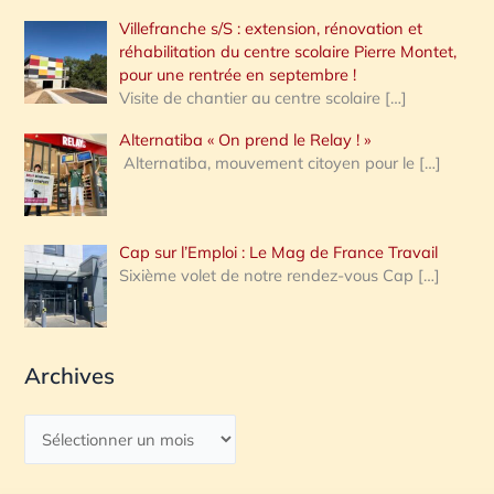
Villefranche s/S : extension, rénovation et
réhabilitation du centre scolaire Pierre Montet,
pour une rentrée en septembre !
Visite de chantier au centre scolaire
[…]
Alternatiba « On prend le Relay ! »
Alternatiba, mouvement citoyen pour le
[…]
Cap sur l’Emploi : Le Mag de France Travail
Sixième volet de notre rendez-vous Cap
[…]
Archives