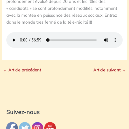
profondément évolué depuis 20 ans et les rôles des
« candidats » se sont profondément modifiés, notamment
avec la montée en puissance des réseaux sociaux. Entrez
dans le monde très fermé de la télé-réalité !!!
←
Article précédent
Article suivant
→
Suivez-nous