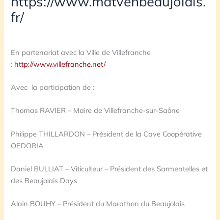
https://www.matvenbeaujolais.
fr/
En partenariat avec la Ville de Villefranche
:
http://www.villefranche.net/
Avec la participation de :
Thomas RAVIER – Maire de Villefranche-sur-Saône
Philippe THILLARDON – Président de la Cave Coopérative
OEDORIA
Daniel BULLIAT – Viticulteur – Président des Sarmentelles et
des Beaujolais Days
Alain BOUHY – Président du Marathon du Beaujolais