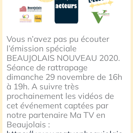
Vous n’avez pas pu écouter
l’émission spéciale
BEAUJOLAIS NOUVEAU 2020.
Séance de rattrapage
dimanche 29 novembre de 16h
à 19h. A suivre très
prochainement les vidéos de
cet événement captées par
notre partenaire Ma TV en
Beaujolais :