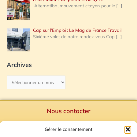
Alternatiba, mouvement citoyen pour le
[…]
Cap sur l’Emploi : Le Mag de France Travail
Sixième volet de notre rendez-vous Cap
[…]
Archives
Nous contacter
Politique de confidentialité
Gérer le consentement