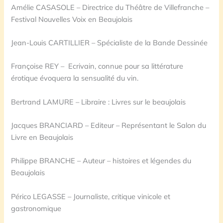
Amélie CASASOLE – Directrice du Théâtre de Villefranche –
Festival Nouvelles Voix en Beaujolais
Jean-Louis CARTILLIER – Spécialiste de la Bande Dessinée
Françoise REY – Ecrivain, connue pour sa littérature
érotique évoquera la sensualité du vin.
Bertrand LAMURE – Libraire : Livres sur le beaujolais
Jacques BRANCIARD – Editeur – Représentant le Salon du
Livre en Beaujolais
Philippe BRANCHE – Auteur – histoires et légendes du
Beaujolais
Périco LEGASSE – Journaliste, critique vinicole et
gastronomique