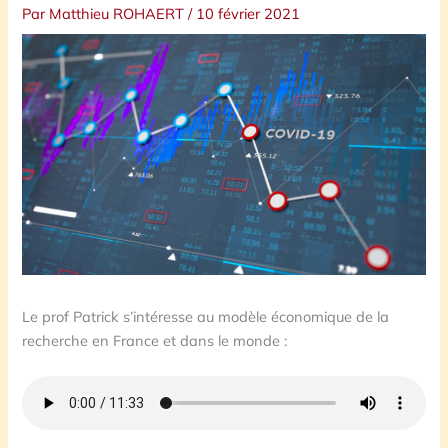
Par
Matthieu ROHAERT
/
10 février 2021
Le prof Patrick s’intéresse au modèle économique de la
recherche en France et dans le monde :