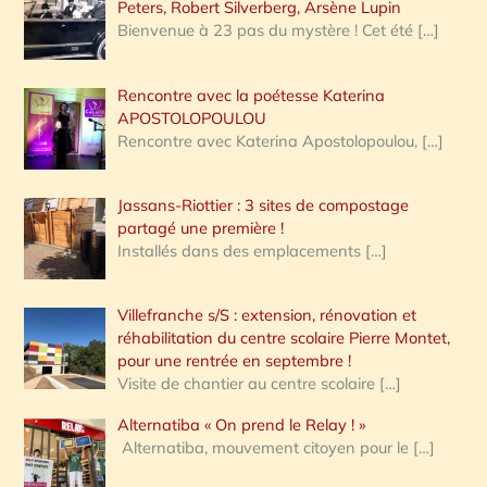
Peters, Robert Silverberg, Arsène Lupin
Bienvenue à 23 pas du mystère ! Cet été
[…]
Rencontre avec la poétesse Katerina
APOSTOLOPOULOU
Rencontre avec Katerina Apostolopoulou,
[…]
Jassans-Riottier : 3 sites de compostage
partagé une première !
Installés dans des emplacements
[…]
Villefranche s/S : extension, rénovation et
réhabilitation du centre scolaire Pierre Montet,
pour une rentrée en septembre !
Visite de chantier au centre scolaire
[…]
Alternatiba « On prend le Relay ! »
Alternatiba, mouvement citoyen pour le
[…]