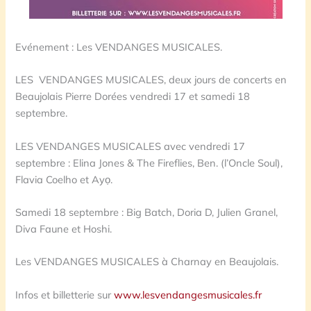
Evénement : Les VENDANGES MUSICALES.
LES VENDANGES MUSICALES, deux jours de concerts en
Beaujolais Pierre Dorées vendredi 17 et samedi 18
septembre.
LES VENDANGES MUSICALES avec vendredi 17
septembre : Elina Jones & The Fireflies, Ben. (l’Oncle Soul),
Flavia Coelho et Ayọ.
Samedi 18 septembre : Big Batch, Doria D, Julien Granel,
Diva Faune et Hoshi.
Les VENDANGES MUSICALES à Charnay en Beaujolais.
Infos et billetterie sur
www.lesvendangesmusicales.fr