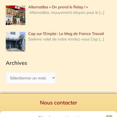
Alternatiba « On prend le Relay ! »
Alternatiba, mouvement citoyen pour le
[…]
Cap sur l’Emploi : Le Mag de France Travail
Sixième volet de notre rendez-vous Cap
[…]
Archives
Nous contacter
Politique de confidentialité