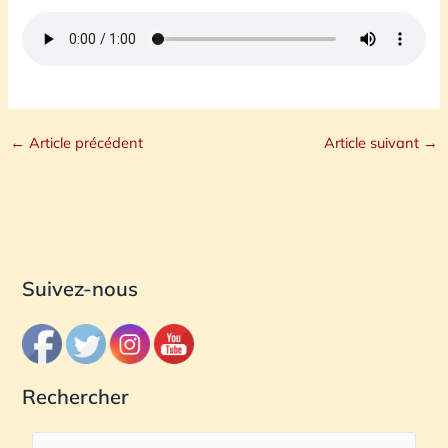
←
Article précédent
Article suivant
→
Suivez-nous
Rechercher