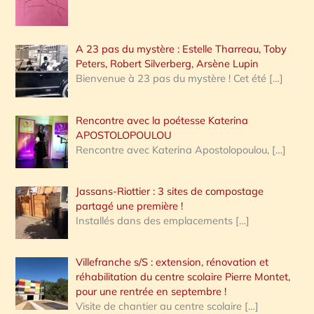
A 23 pas du mystère : Estelle Tharreau, Toby
Peters, Robert Silverberg, Arsène Lupin
Bienvenue à 23 pas du mystère ! Cet été
[…]
Rencontre avec la poétesse Katerina
APOSTOLOPOULOU
Rencontre avec Katerina Apostolopoulou,
[…]
Jassans-Riottier : 3 sites de compostage
partagé une première !
Installés dans des emplacements
[…]
Villefranche s/S : extension, rénovation et
réhabilitation du centre scolaire Pierre Montet,
pour une rentrée en septembre !
Visite de chantier au centre scolaire
[…]