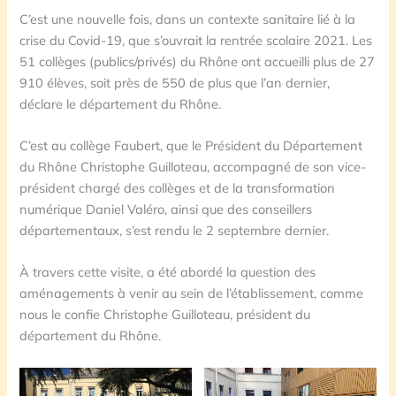
C’est une nouvelle fois, dans un contexte sanitaire lié à la
crise du Covid-19, que s’ouvrait la rentrée scolaire 2021. Les
51 collèges (publics/privés) du Rhône ont accueilli plus de 27
910 élèves, soit près de 550 de plus que l’an dernier,
déclare le département du Rhône.
C’est au collège Faubert, que le Président du Département
du Rhône Christophe Guilloteau, accompagné de son vice-
président chargé des collèges et de la transformation
numérique Daniel Valéro, ainsi que des conseillers
départementaux, s’est rendu le 2 septembre dernier.
À travers cette visite, a été abordé la question des
aménagements à venir au sein de l’établissement, comme
nous le confie Christophe Guilloteau, président du
département du Rhône.