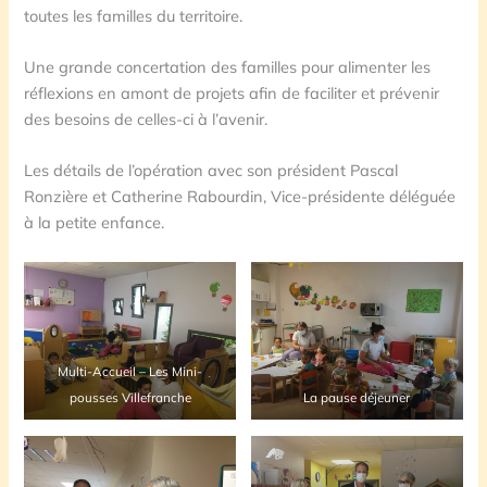
toutes les familles du territoire.
Une grande concertation des familles pour alimenter les
réflexions en amont de projets afin de faciliter et prévenir
des besoins de celles-ci à l’avenir.
Les détails de l’opération avec son président Pascal
Ronzière et Catherine Rabourdin, Vice-présidente déléguée
à la petite enfance.
Multi-Accueil – Les Mini-
pousses Villefranche
La pause déjeuner