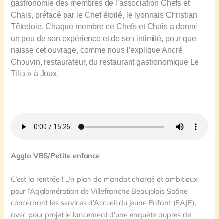
gastronomie des membres de l’association Chefs et
Chais, préfacé par le Chef étoilé, le lyonnais Christian
Têtedoie. Chaque membre de Chefs et Chais a donné
un peu de son expérience et de son intimité, pour que
naisse cet ouvrage, comme nous l’explique André
Chouvin, restaurateur, du restaurant gastronomique Le
Tilia » à Joux.
Agglo VBS/Petite enfance
C’est la rentrée ! Un plan de mandat chargé et ambitieux
pour l’Agglomération de Villefranche Beaujolais Saône
concernant les services d’Accueil du jeune Enfant (EAJE),
avec pour projet le lancement d’une enquête auprès de