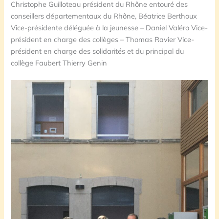
Christophe Guilloteau président du Rhône entouré des
conseillers départementaux du Rhône, Béatrice Berthoux
Vice-présidente déléguée à la jeunesse – Daniel Valéro Vice-
président en charge des collèges – Thomas Ravier Vice-
président en charge des solidarités et du principal du
collège Faubert Thierry Genin