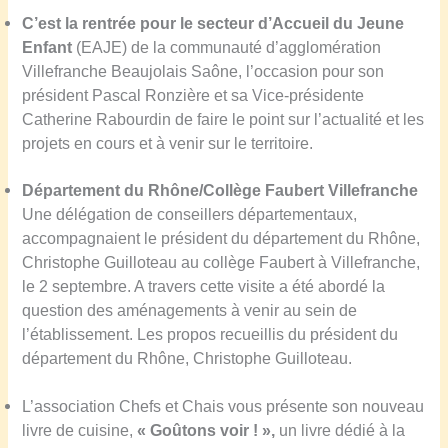
C’est la rentrée pour le secteur d’Accueil du Jeune
Enfant
(EAJE) de la communauté d’agglomération
Villefranche Beaujolais Saône, l’occasion pour son
président Pascal Ronzière et sa Vice-présidente
Catherine Rabourdin de faire le point sur l’actualité et les
projets en cours et à venir sur le territoire.
D
épartement du Rhône/Collège Faubert Villefranche
Une délégation de conseillers départementaux,
accompagnaient le président du département du Rhône,
Christophe Guilloteau au collège Faubert à Villefranche,
le 2 septembre. A travers cette visite a été abordé la
question des aménagements à venir au sein de
l’établissement. Les propos recueillis du président du
département du Rhône, Christophe Guilloteau.
L’association Chefs et Chais vous présente son nouveau
livre de cuisine,
« Goûtons voir ! »,
un livre dédié à la