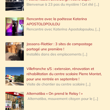
Bienvenue à 23 pas du mystère ! Cet été
[…]
Rencontre avec la poétesse Katerina
APOSTOLOPOULOU
Rencontre avec Katerina Apostolopoulou,
[…]
Jassans-Riottier : 3 sites de compostage
partagé une première !
Installés dans des emplacements
[…]
Villefranche s/S : extension, rénovation et
réhabilitation du centre scolaire Pierre Montet,
pour une rentrée en septembre !
Visite de chantier au centre scolaire
[…]
Alternatiba « On prend le Relay ! »
Alternatiba, mouvement citoyen pour le
[…]