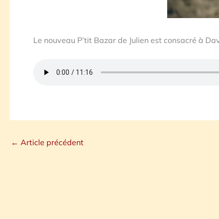
Le nouveau P’tit Bazar de Julien est consacré à Dav
←
Article précédent