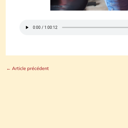
←
Article précédent