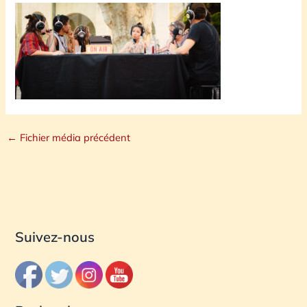
←
Fichier média précédent
Suivez-nous