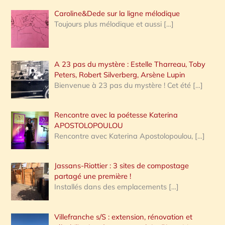
Caroline&Dede sur la ligne mélodique
Toujours plus mélodique et aussi
[…]
A 23 pas du mystère : Estelle Tharreau, Toby
Peters, Robert Silverberg, Arsène Lupin
Bienvenue à 23 pas du mystère ! Cet été
[…]
Rencontre avec la poétesse Katerina
APOSTOLOPOULOU
Rencontre avec Katerina Apostolopoulou,
[…]
Jassans-Riottier : 3 sites de compostage
partagé une première !
Installés dans des emplacements
[…]
Villefranche s/S : extension, rénovation et