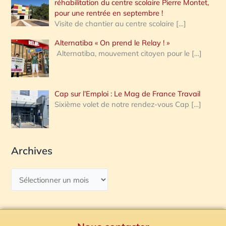
réhabilitation du centre scolaire Pierre Montet,
pour une rentrée en septembre !
Visite de chantier au centre scolaire
[…]
Alternatiba « On prend le Relay ! »
Alternatiba, mouvement citoyen pour le
[…]
Cap sur l’Emploi : Le Mag de France Travail
Sixième volet de notre rendez-vous Cap
[…]
Archives