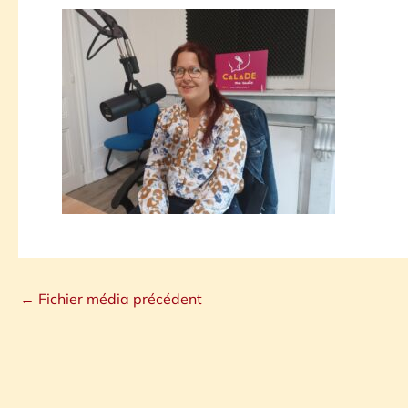
←
Fichier média précédent