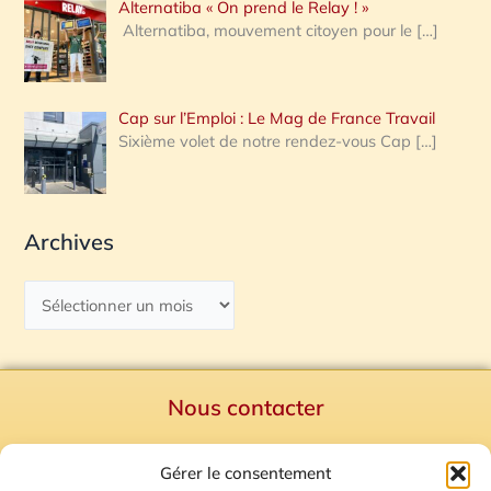
Alternatiba « On prend le Relay ! »
Alternatiba, mouvement citoyen pour le
[…]
Cap sur l’Emploi : Le Mag de France Travail
Sixième volet de notre rendez-vous Cap
[…]
Archives
Nous contacter
Politique de confidentialité
Gérer le consentement