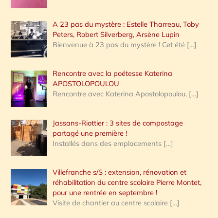
A 23 pas du mystère : Estelle Tharreau, Toby
Peters, Robert Silverberg, Arsène Lupin
Bienvenue à 23 pas du mystère ! Cet été
[…]
Rencontre avec la poétesse Katerina
APOSTOLOPOULOU
Rencontre avec Katerina Apostolopoulou,
[…]
Jassans-Riottier : 3 sites de compostage
partagé une première !
Installés dans des emplacements
[…]
Villefranche s/S : extension, rénovation et
réhabilitation du centre scolaire Pierre Montet,
pour une rentrée en septembre !
Visite de chantier au centre scolaire
[…]