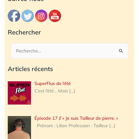
Rechercher
Rechercher :
Articles récents
SuperFlux de l’été
C’est l’été… Mais
[…]
Épisode 17 // « Je suis Tailleur de pierre. »
Prénom : Lilian Profession : Tailleur
[…]