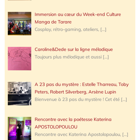
Immersion au cœur du Week-end Culture
Manga de Tarare
Cosplay, rétro-gaming, ateliers,
[…]
Caroline&Dede sur la ligne mélodique
Toujours plus mélodique et aussi
[…]
A 23 pas du mystère : Estelle Tharreau, Toby
Peters, Robert Silverberg, Arsène Lupin
Bienvenue à 23 pas du mystère ! Cet été
[…]
Rencontre avec la poétesse Katerina
APOSTOLOPOULOU
Rencontre avec Katerina Apostolopoulou,
[…]