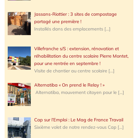
Jassans-Riottier : 3 sites de compostage
partagé une première !
Installés dans des emplacements
[…]
Villefranche s/S : extension, rénovation et
réhabilitation du centre scolaire Pierre Montet,
pour une rentrée en septembre !
Visite de chantier au centre scolaire
[…]
Alternatiba « On prend le Relay ! »
Alternatiba, mouvement citoyen pour le
[…]
Cap sur l’Emploi : Le Mag de France Travail
Sixième volet de notre rendez-vous Cap
[…]